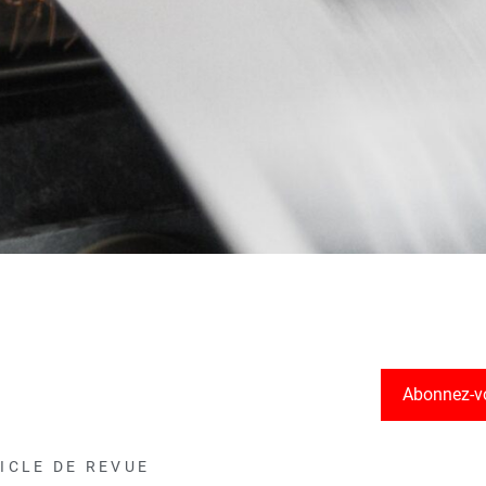
Abonnez-v
ICLE DE REVUE