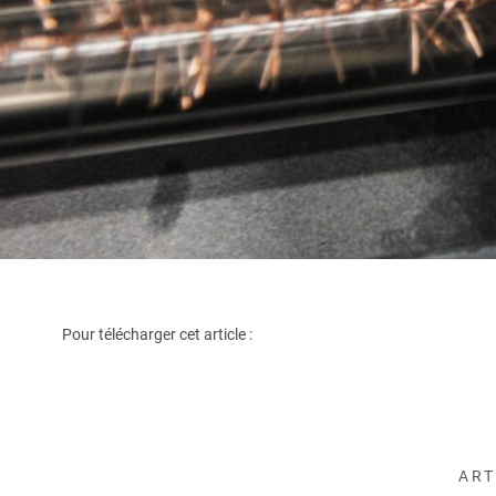
Pour télécharger cet article :
ART