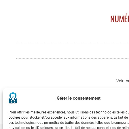
NUMÉR
Voir to
Gérer le consentement
Pour offrir les meilleures expériences, nous utilisons des technologies telles q
cookies pour stocker et/ou accéder aux informations des appareils. Le fait de
ces technologies nous permettra de traiter des données telles que le compor
navigation ou les ID uniques sur ce site. Le fait de ne pas consentir ou de retir