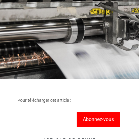
Pour télécharger cet article :
Abonnez-vous