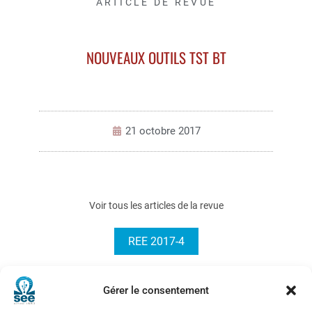
ARTICLE DE REVUE
NOUVEAUX OUTILS TST BT
21 octobre 2017
Voir tous les articles de la revue
REE 2017-4
Gérer le consentement