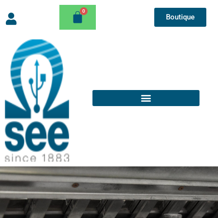
Boutique