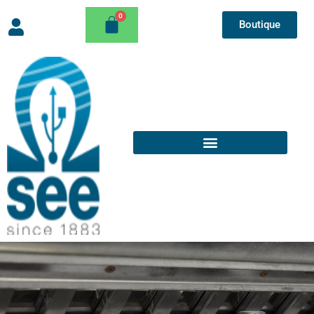
Boutique