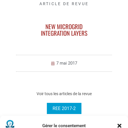
ARTICLE DE REVUE
NEW MICROGRID
INTEGRATION LAYERS
7 mai 2017
Voir tous les articles de la revue
REE 2017-2
Gérer le consentement