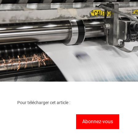
Pour télécharger cet article :
Abonnez-vous