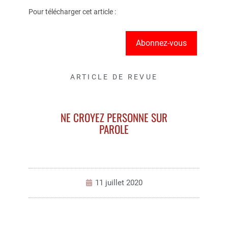
Pour télécharger cet article :
Abonnez-vous
ARTICLE DE REVUE
NE CROYEZ PERSONNE SUR
PAROLE
11 juillet 2020