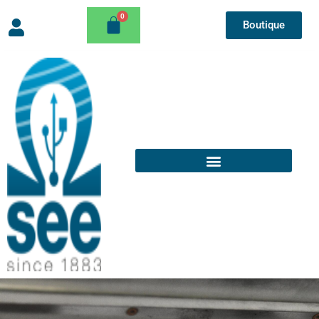
Boutique