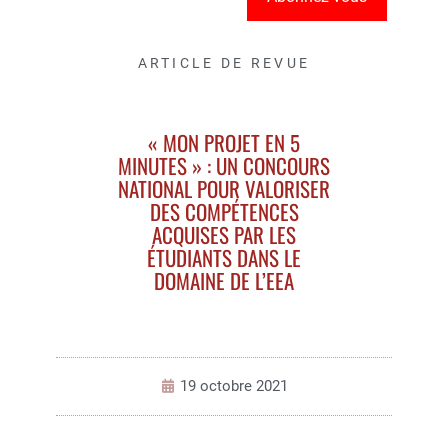
ARTICLE DE REVUE
« MON PROJET EN 5
MINUTES » : UN CONCOURS
NATIONAL POUR VALORISER
DES COMPÉTENCES
ACQUISES PAR LES
ÉTUDIANTS DANS LE
DOMAINE DE L’EEA
19 octobre 2021