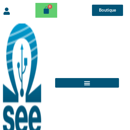
Boutique