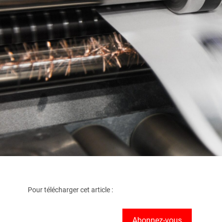
Pour télécharger cet article :
Abonnez-vous