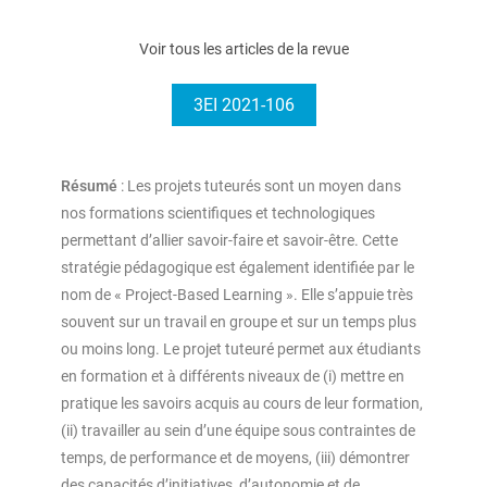
Voir tous les articles de la revue
3EI 2021-106
Résumé
: Les projets tuteurés sont un moyen dans
nos formations scientifiques et technologiques
permettant d’allier savoir-faire et savoir-être. Cette
stratégie pédagogique est également identifiée par le
nom de « Project-Based Learning ». Elle s’appuie très
souvent sur un travail en groupe et sur un temps plus
ou moins long. Le projet tuteuré permet aux étudiants
en formation et à différents niveaux de (i) mettre en
pratique les savoirs acquis au cours de leur formation,
(ii) travailler au sein d’une équipe sous contraintes de
temps, de performance et de moyens, (iii) démontrer
des capacités d’initiatives, d’autonomie et de