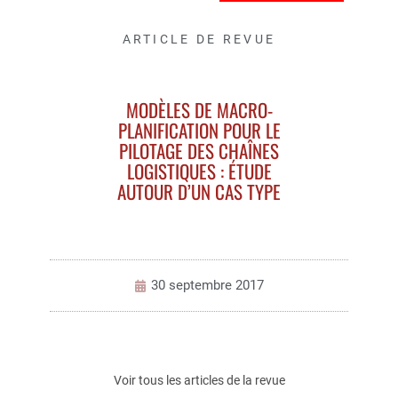
ARTICLE DE REVUE
MODÈLES DE MACRO-
PLANIFICATION POUR LE
PILOTAGE DES CHAÎNES
LOGISTIQUES : ÉTUDE
AUTOUR D’UN CAS TYPE
30 septembre 2017
Voir tous les articles de la revue