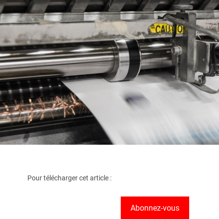
Pour télécharger cet article :
Abonnez-vous