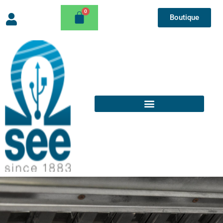
Boutique