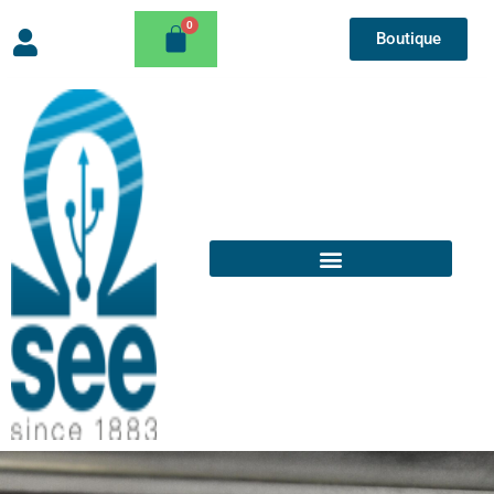
Boutique