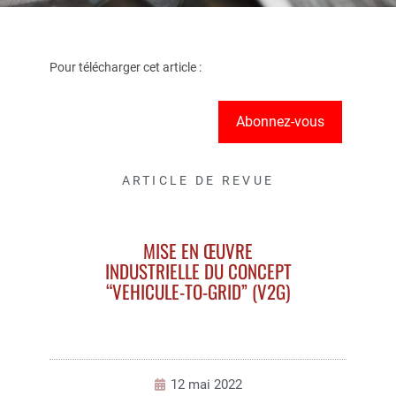
Pour télécharger cet article :
Abonnez-vous
ARTICLE DE REVUE
MISE EN ŒUVRE
INDUSTRIELLE DU CONCEPT
“VEHICULE-TO-GRID” (V2G)
12 mai 2022