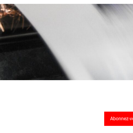
Abonnez-v