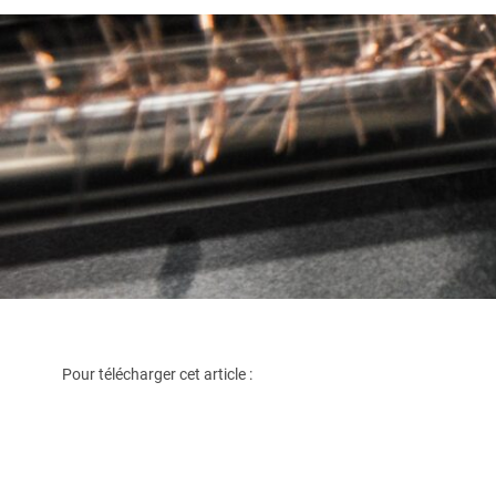
Pour télécharger cet article :