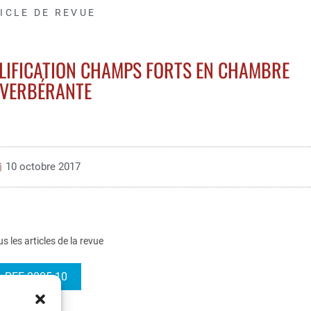
ICLE DE REVUE
ALIFICATION CHAMPS FORTS EN CHAMBRE
VERBÉRANTE
10 octobre 2017
us les articles de la revue
REE 2005-10