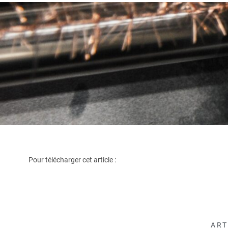
Pour télécharger cet article :
ART