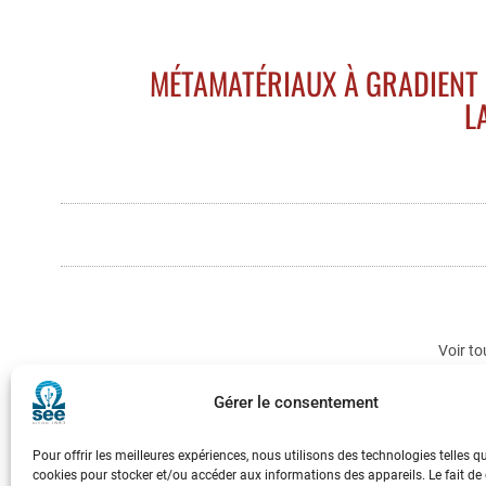
MÉTAMATÉRIAUX À GRADIENT D
L
Voir to
Gérer le consentement
Pour offrir les meilleures expériences, nous utilisons des technologies telles q
cookies pour stocker et/ou accéder aux informations des appareils. Le fait de