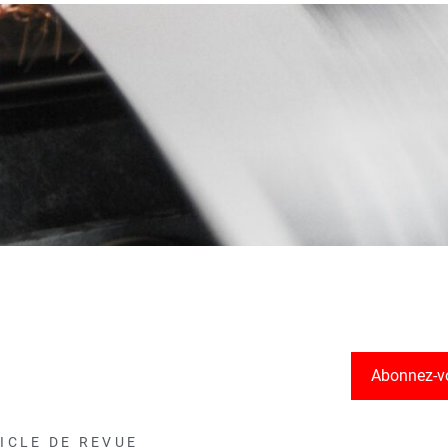
Abonnez-v
ICLE DE REVUE