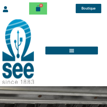
Boutique