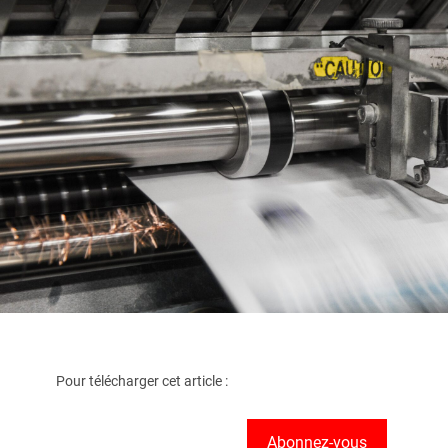
Pour télécharger cet article :
Abonnez-vous