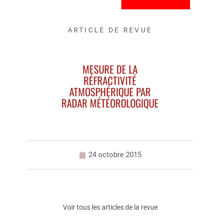
ARTICLE DE REVUE
MESURE DE LA
RÉFRACTIVITÉ
ATMOSPHÉRIQUE PAR
RADAR MÉTÉOROLOGIQUE
24 octobre 2015
Voir tous les articles de la revue