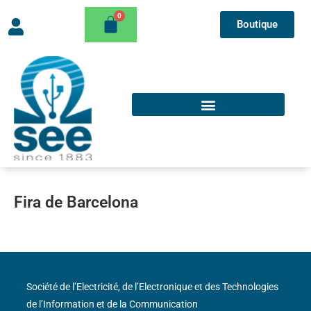
Boutique
Fira de Barcelona
Société de l’Electricité, de l’Electronique et des Technologies
de l’Information et de la Communication