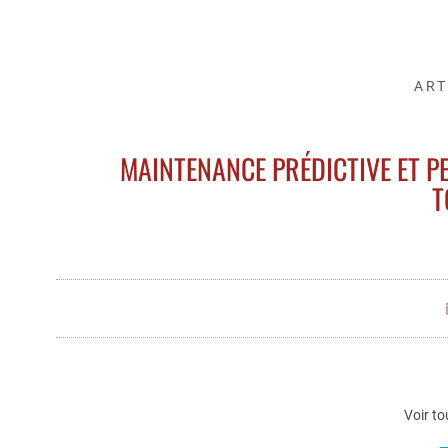
ART
MAINTENANCE PRÉDICTIVE ET 
T
Voir to