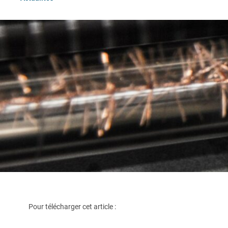
Pour télécharger cet article :