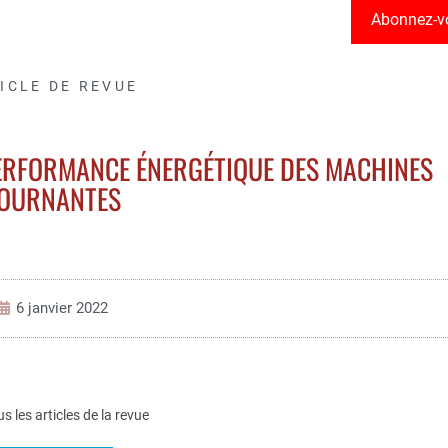
Abonnez-v
ICLE DE REVUE
PERFORMANCE ÉNERGÉTIQUE DES MACHINES
OURNANTES
6 janvier 2022
us les articles de la revue