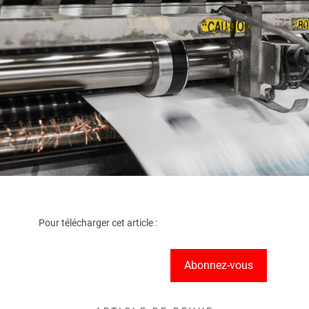
Pour télécharger cet article :
Abonnez-vous