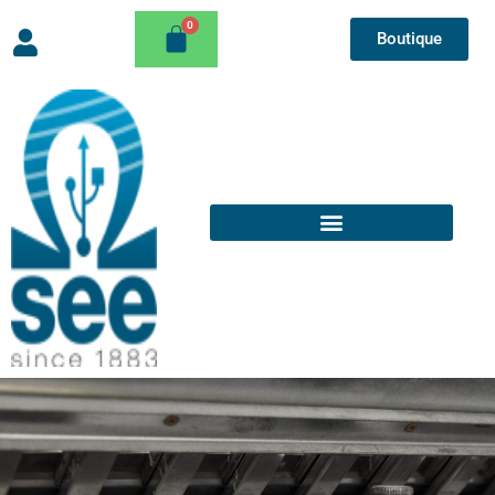
Boutique