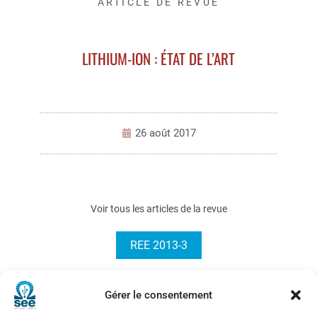
ARTICLE DE REVUE
LITHIUM-ION : ÉTAT DE L’ART
26 août 2017
Voir tous les articles de la revue
REE 2013-3
Gérer le consentement