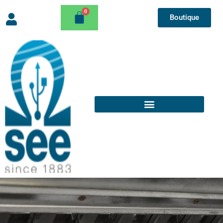
Boutique