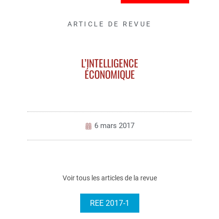
ARTICLE DE REVUE
L’INTELLIGENCE
ÉCONOMIQUE
6 mars 2017
Voir tous les articles de la revue
REE 2017-1