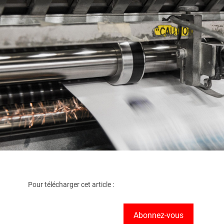
Pour télécharger cet article :
Abonnez-vous