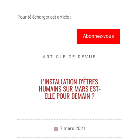
Pour télécharger cet article :
Abonnez-vous
ARTICLE DE REVUE
L’INSTALLATION D’ÊTRES
HUMAINS SUR MARS EST-
ELLE POUR DEMAIN ?
7 mars 2021