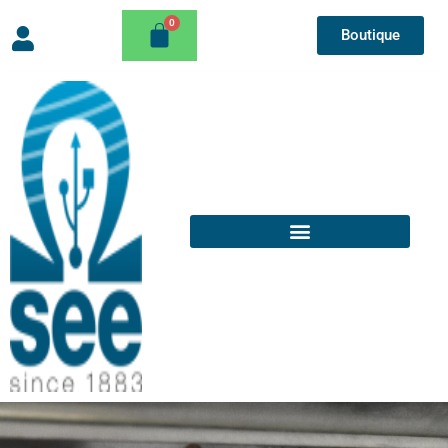
Boutique