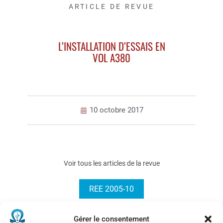
ARTICLE DE REVUE
L’INSTALLATION D’ESSAIS EN
VOL A380
10 octobre 2017
Voir tous les articles de la revue
REE 2005-10
Gérer le consentement