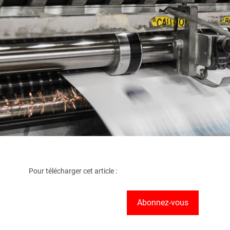
Pour télécharger cet article :
Abonnez-vous