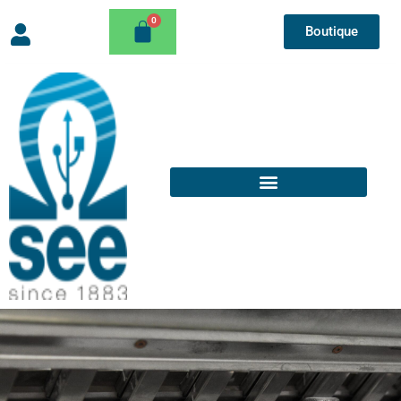
Boutique