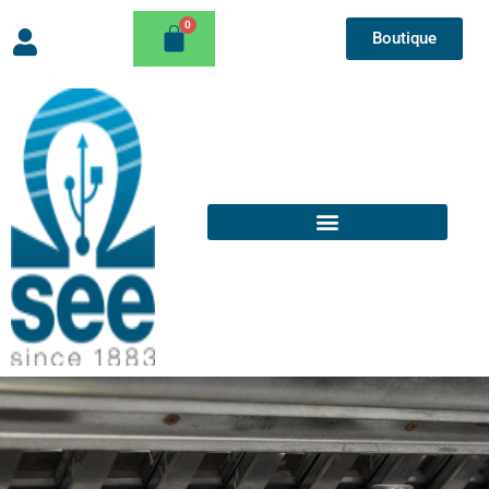
Boutique