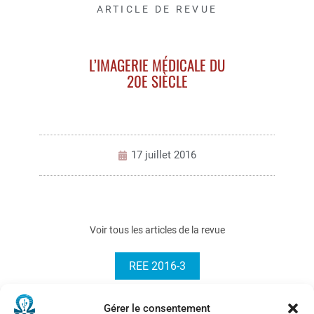
ARTICLE DE REVUE
L’IMAGERIE MÉDICALE DU
20E SIÈCLE
17 juillet 2016
Voir tous les articles de la revue
REE 2016-3
Gérer le consentement