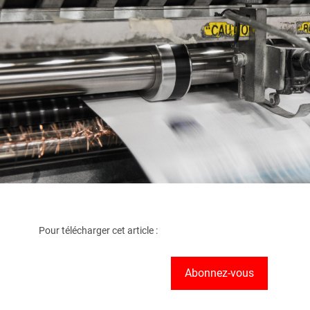
Pour télécharger cet article :
Abonnez-vous