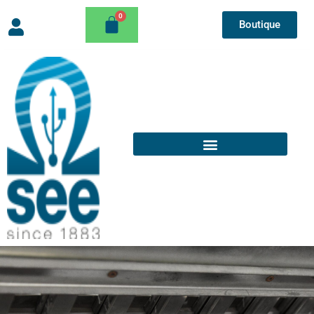
Boutique