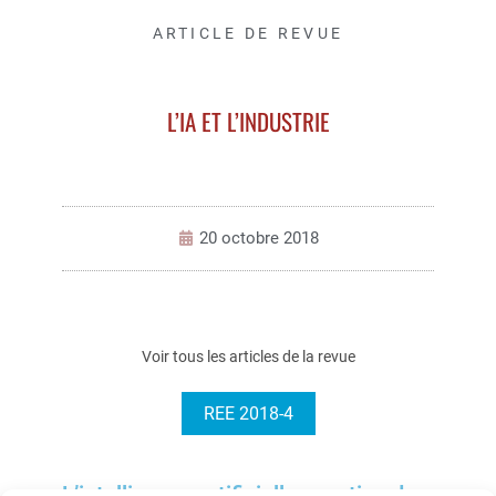
ARTICLE DE REVUE
L’IA ET L’INDUSTRIE
20 octobre 2018
Voir tous les articles de la revue
REE 2018-4
L’intelligence artificielle : soutien du