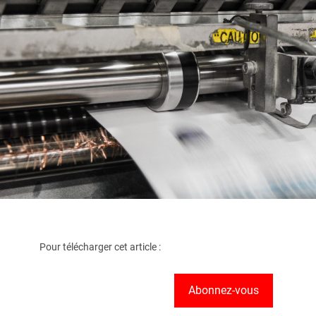
Pour télécharger cet article :
Abonnez-vous