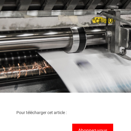
Pour télécharger cet article :
Abonnez-vous