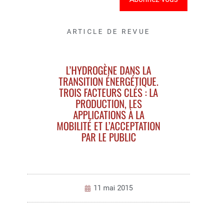
ARTICLE DE REVUE
L’HYDROGÈNE DANS LA
TRANSITION ÉNERGÉTIQUE.
TROIS FACTEURS CLÉS : LA
PRODUCTION, LES
APPLICATIONS À LA
MOBILITÉ ET L’ACCEPTATION
PAR LE PUBLIC
11 mai 2015