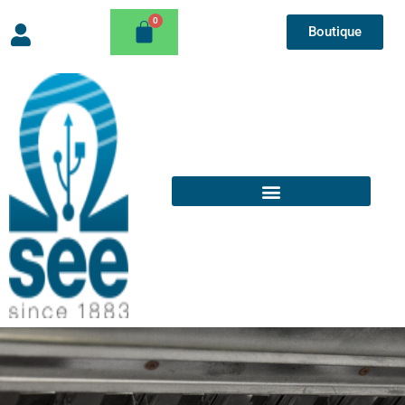
Boutique