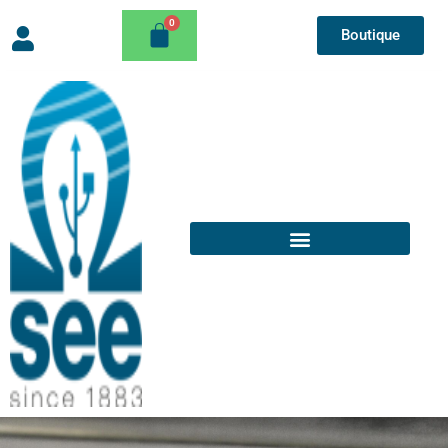
Boutique