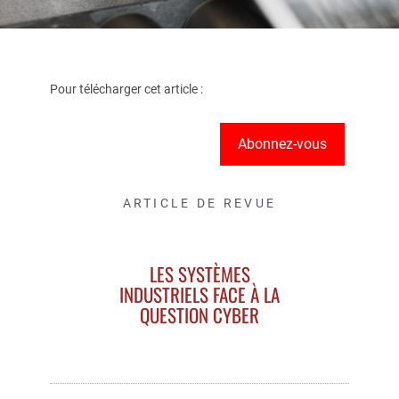
Pour télécharger cet article :
Abonnez-vous
ARTICLE DE REVUE
LES SYSTÈMES
INDUSTRIELS FACE À LA
QUESTION CYBER