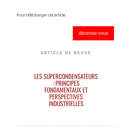
Pour télécharger cet article :
Abonnez-vous
ARTICLE DE REVUE
LES SUPERCONDENSATEURS
: PRINCIPES
FONDAMENTAUX ET
PERSPECTIVES
INDUSTRIELLES