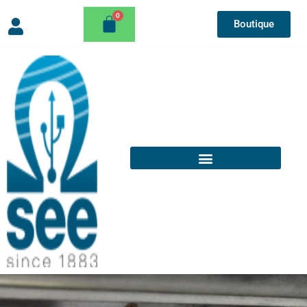
Boutique