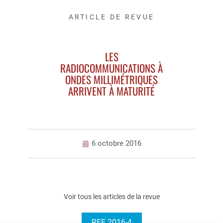
ARTICLE DE REVUE
LES
RADIOCOMMUNICATIONS À
ONDES MILLIMÉTRIQUES
ARRIVENT À MATURITÉ
6 octobre 2016
Voir tous les articles de la revue
REE 2016-4