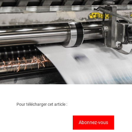
Pour télécharger cet article :
Abonnez-vous