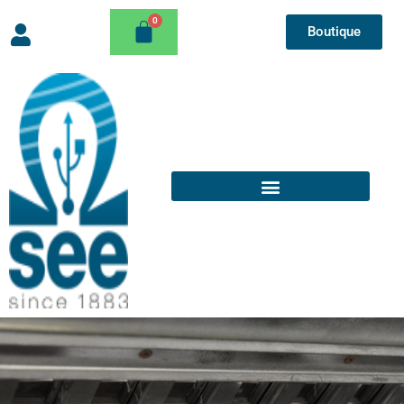
Boutique