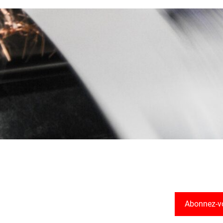
Abonnez-v