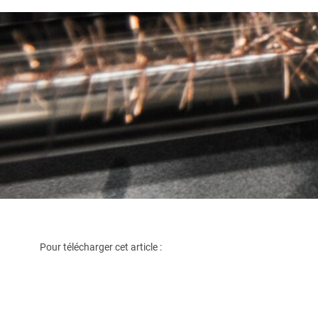
Pour télécharger cet article :