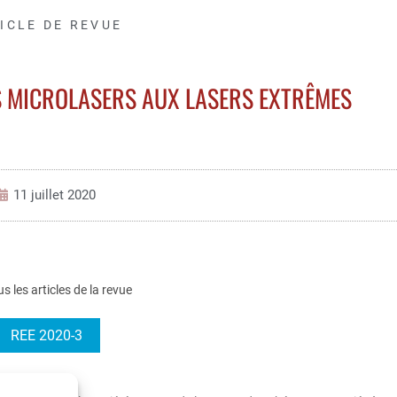
ICLE DE REVUE
S MICROLASERS AUX LASERS EXTRÊMES
11 juillet 2020
us les articles de la revue
REE 2020-3