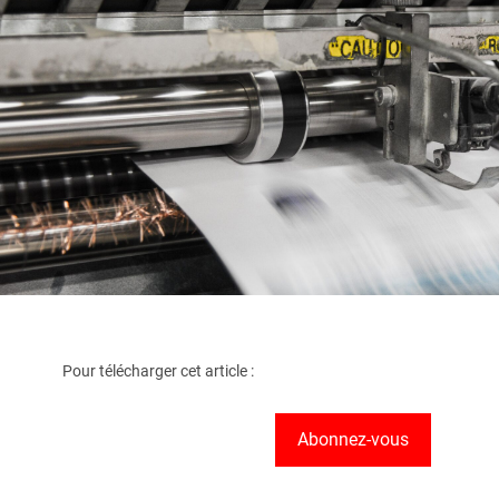
Pour télécharger cet article :
Abonnez-vous