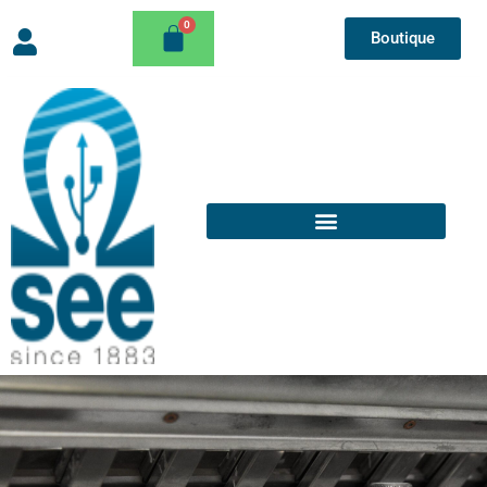
Boutique