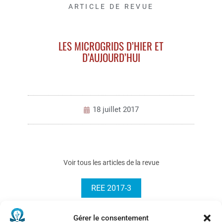
ARTICLE DE REVUE
LES MICROGRIDS D’HIER ET
D’AUJOURD’HUI
18 juillet 2017
Voir tous les articles de la revue
REE 2017-3
Gérer le consentement