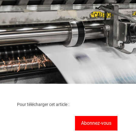
Pour télécharger cet article :
Abonnez-vous