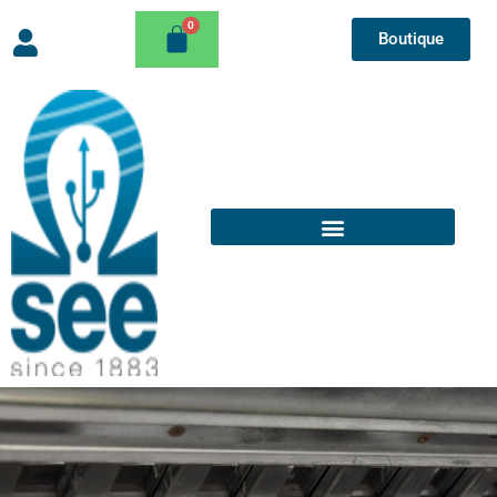
Boutique