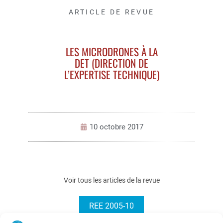
ARTICLE DE REVUE
LES MICRODRONES À LA
DET (DIRECTION DE
L’EXPERTISE TECHNIQUE)
10 octobre 2017
Voir tous les articles de la revue
REE 2005-10