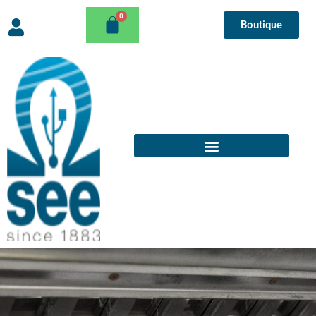
Boutique