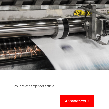
Pour télécharger cet article :
Abonnez-vous