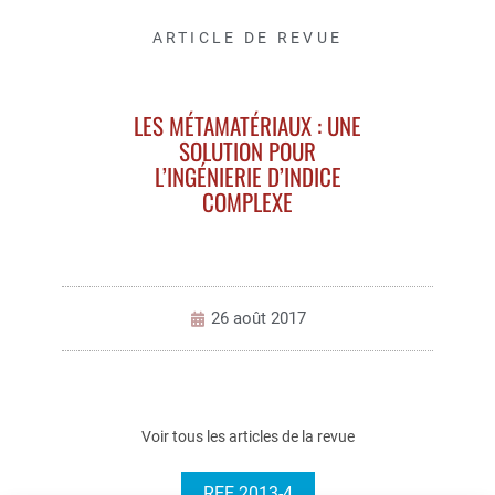
ARTICLE DE REVUE
LES MÉTAMATÉRIAUX : UNE
SOLUTION POUR
L’INGÉNIERIE D’INDICE
COMPLEXE
26 août 2017
Voir tous les articles de la revue
REE 2013-4