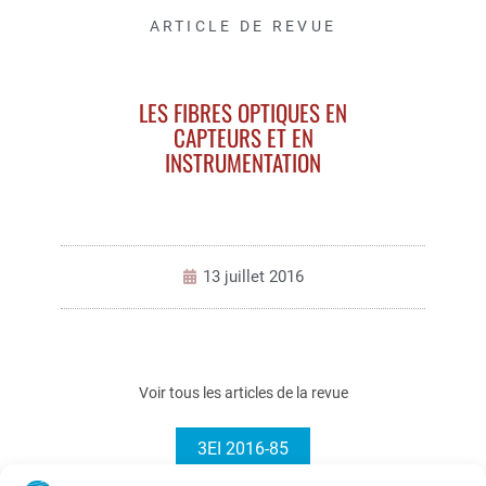
ARTICLE DE REVUE
LES FIBRES OPTIQUES EN
CAPTEURS ET EN
INSTRUMENTATION
13 juillet 2016
Voir tous les articles de la revue
3EI 2016-85