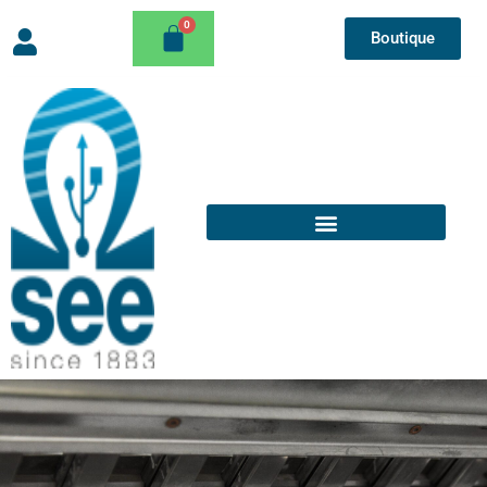
Boutique