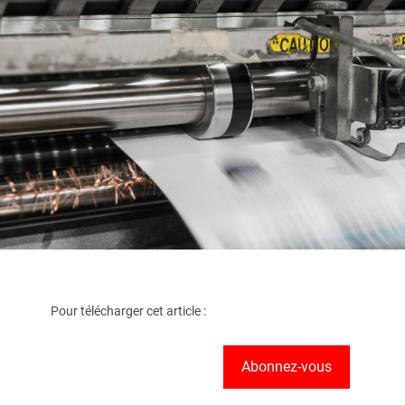
Pour télécharger cet article :
Abonnez-vous