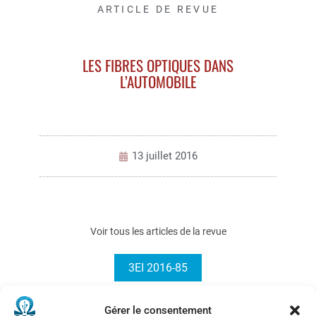
ARTICLE DE REVUE
LES FIBRES OPTIQUES DANS
L’AUTOMOBILE
13 juillet 2016
Voir tous les articles de la revue
3EI 2016-85
Gérer le consentement