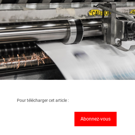
Pour télécharger cet article :
Abonnez-vous