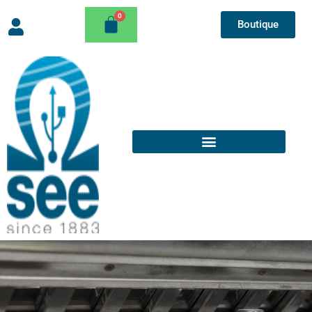
Boutique