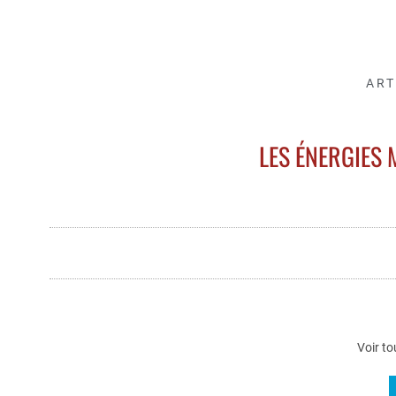
ART
LES ÉNERGIES
Voir to