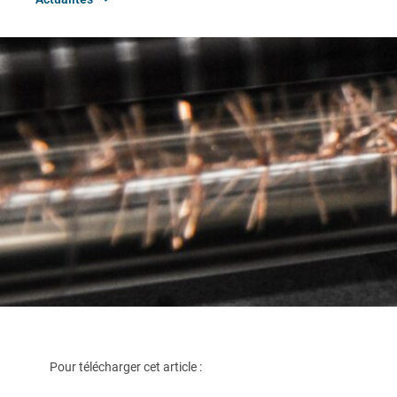
Pour télécharger cet article :