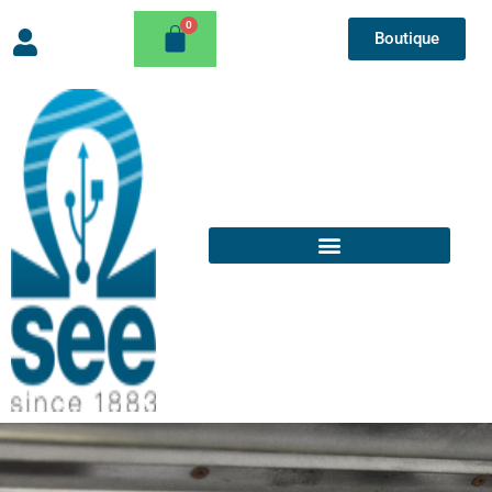
Boutique