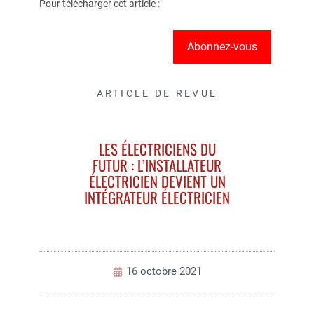
Pour télécharger cet article :
Abonnez-vous
ARTICLE DE REVUE
LES ÉLECTRICIENS DU
FUTUR : L’INSTALLATEUR
ÉLECTRICIEN DEVIENT UN
INTÉGRATEUR ÉLECTRICIEN
16 octobre 2021