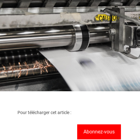
Pour télécharger cet article :
Abonnez-vous