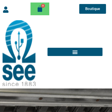
Boutique