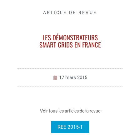
ARTICLE DE REVUE
LES DÉMONSTRATEURS
SMART GRIDS EN FRANCE
17 mars 2015
Voir tous les articles de la revue
REE 2015-1