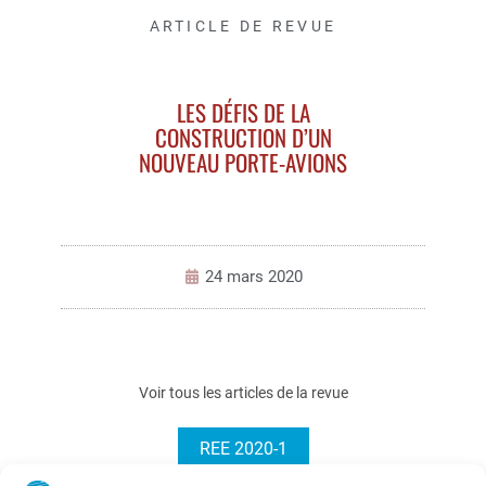
ARTICLE DE REVUE
LES DÉFIS DE LA
CONSTRUCTION D’UN
NOUVEAU PORTE-AVIONS
24 mars 2020
Voir tous les articles de la revue
REE 2020-1