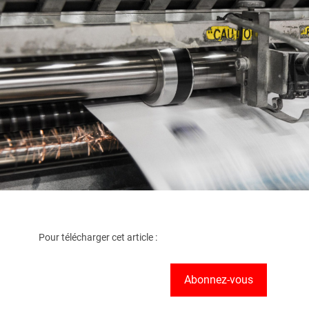
Pour télécharger cet article :
Abonnez-vous