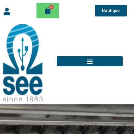
Boutique