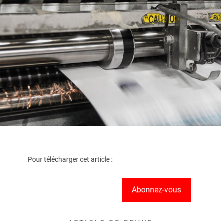
Pour télécharger cet article :
Abonnez-vous