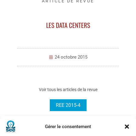
ARTICLE DE REVUE
LES DATA CENTERS
24 octobre 2015
Voir tous les articles de la revue
REE 2015-4
Gérer le consentement