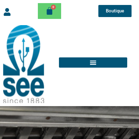
Boutique