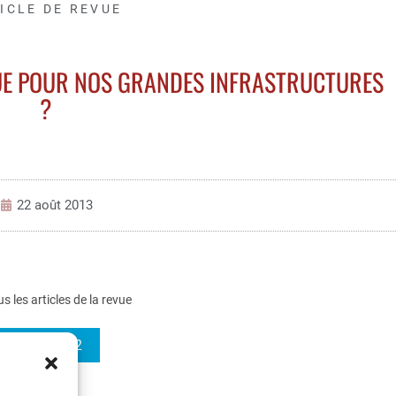
ICLE DE REVUE
QUE POUR NOS GRANDES INFRASTRUCTURES
?
22 août 2013
us les articles de la revue
REE 2012-2