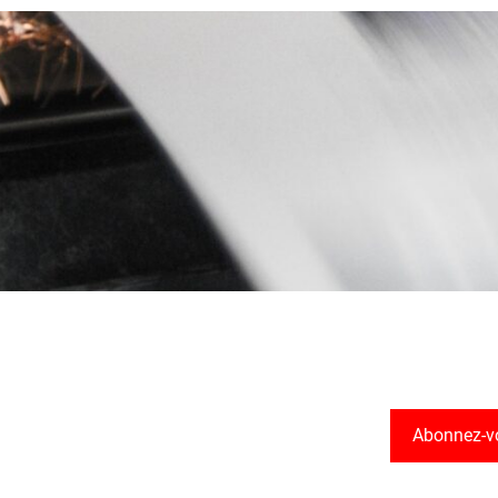
Abonnez-v