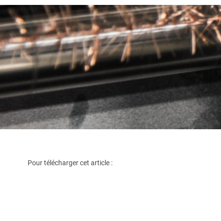
Pour télécharger cet article :