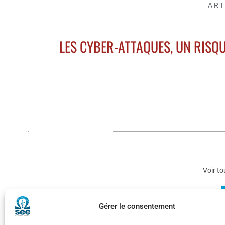
ART
LES CYBER-ATTAQUES, UN RIS
Voir to
Gérer le consentement