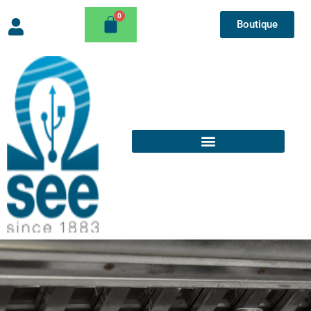
Boutique