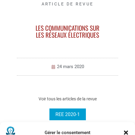
ARTICLE DE REVUE
LES COMMUNICATIONS SUR
LES RÉSEAUX ÉLECTRIQUES
24 mars 2020
Voir tous les articles de la revue
REE 2020-1
Gérer le consentement