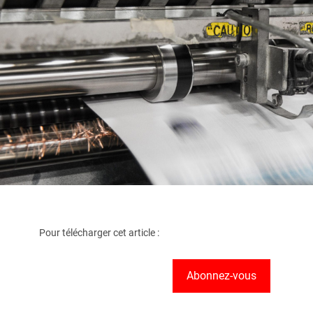
Pour télécharger cet article :
Abonnez-vous