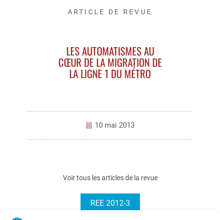
ARTICLE DE REVUE
LES AUTOMATISMES AU
CŒUR DE LA MIGRATION DE
LA LIGNE 1 DU MÉTRO
10 mai 2013
Voir tous les articles de la revue
REE 2012-3