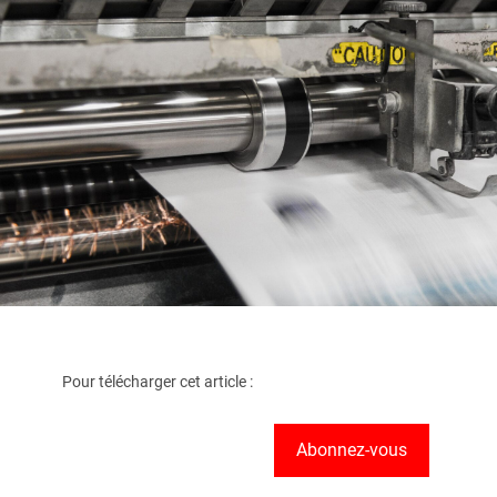
Pour télécharger cet article :
Abonnez-vous