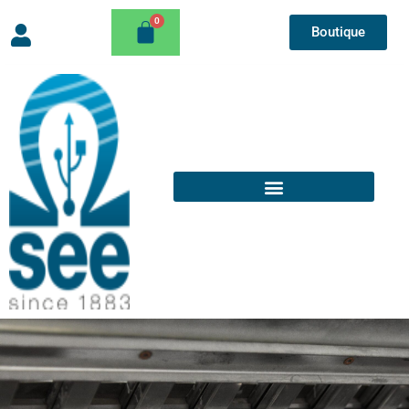
Boutique