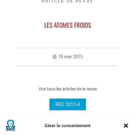
ARTICLE DE REVUE
LES ATOMES FROIDS
10 mai 2013
Voir tous les articles de la revue
REE 2012-4
Gérer le consentement