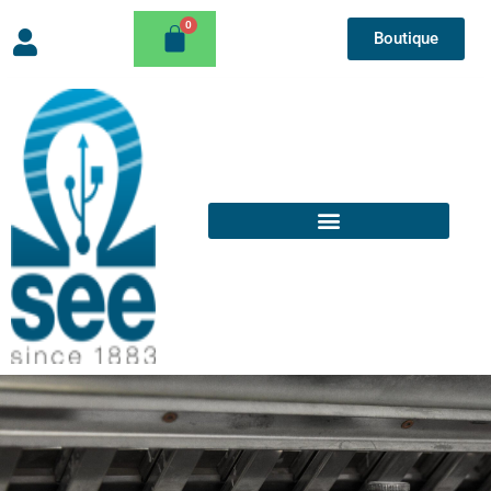
Boutique