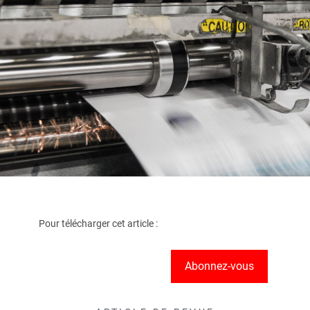
Pour télécharger cet article :
Abonnez-vous