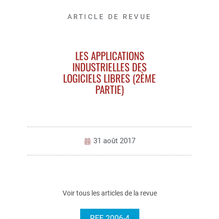
ARTICLE DE REVUE
LES APPLICATIONS
INDUSTRIELLES DES
LOGICIELS LIBRES (2ÈME
PARTIE)
31 août 2017
Voir tous les articles de la revue
REE 2006-4