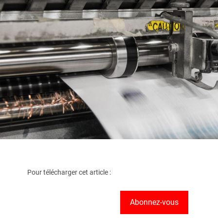
Pour télécharger cet article :
Abonnez-vous