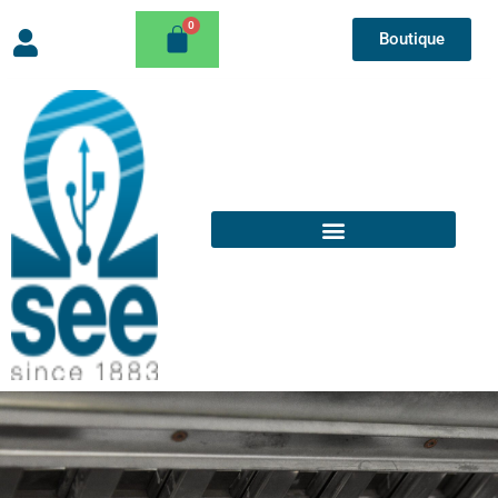
Boutique