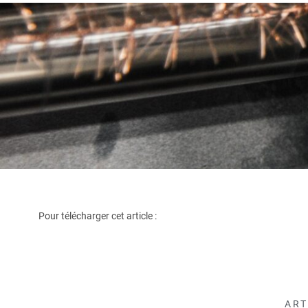
Pour télécharger cet article :
ART