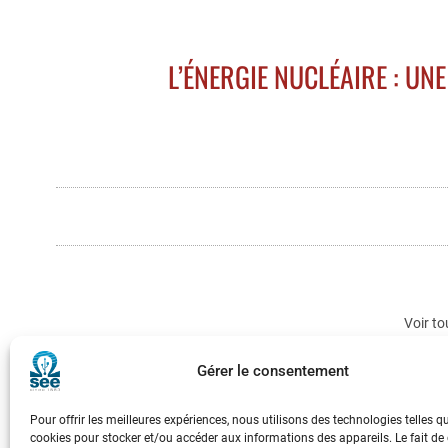
L’ÉNERGIE NUCLÉAIRE : UN
Voir to
Gérer le consentement
Pour offrir les meilleures expériences, nous utilisons des technologies telles q
cookies pour stocker et/ou accéder aux informations des appareils. Le fait de