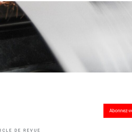
Abonnez-v
ICLE DE REVUE