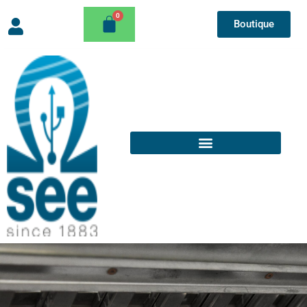
Boutique