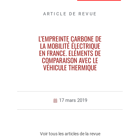
ARTICLE DE REVUE
L’EMPREINTE CARBONE DE
LA MOBILITÉ ÉLECTRIQUE
EN FRANCE. ELÉMENTS DE
COMPARAISON AVEC LE
VÉHICULE THERMIQUE
17 mars 2019
Voir tous les articles de la revue