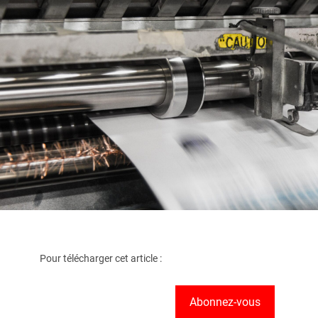
Pour télécharger cet article :
Abonnez-vous