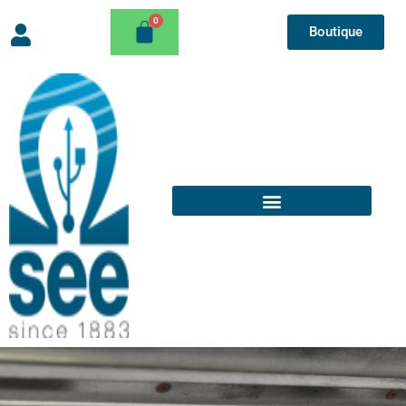
Boutique