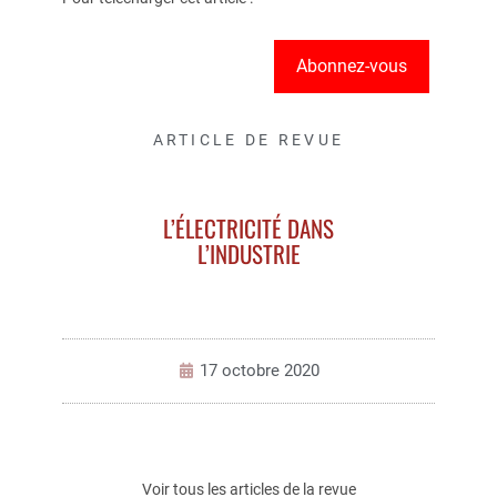
Abonnez-vous
ARTICLE DE REVUE
L’ÉLECTRICITÉ DANS
L’INDUSTRIE
17 octobre 2020
Voir tous les articles de la revue