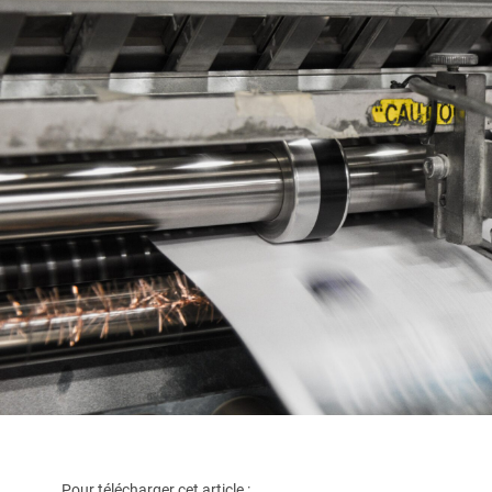
Pour télécharger cet article :