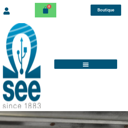
Boutique