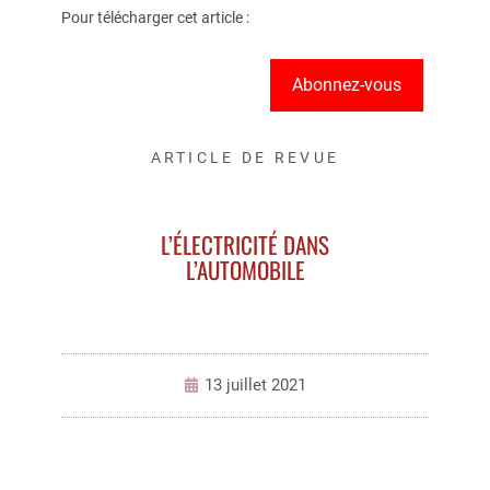
Pour télécharger cet article :
Abonnez-vous
ARTICLE DE REVUE
L’ÉLECTRICITÉ DANS
L’AUTOMOBILE
13 juillet 2021