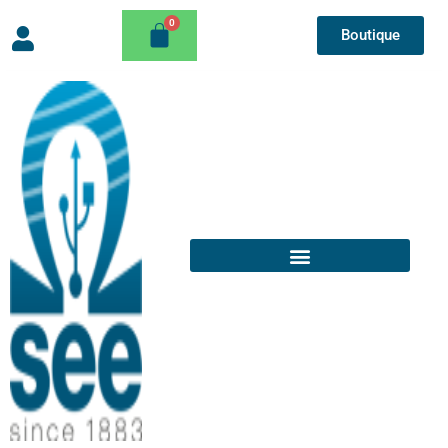
Boutique