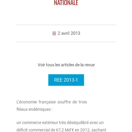
NATIONALE
2 avril 2013
Voir tous les articles de la revue
REE 2013-1
L’économie française souffre de trois
fléaux endémiques :
un commerce extérieur très déséquilibré avec un
déficit commercial de 67,2 Md’€ en 2012, sachant