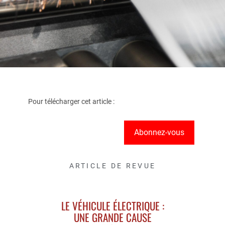
Pour télécharger cet article :
Abonnez-vous
ARTICLE DE REVUE
LE VÉHICULE ÉLECTRIQUE :
UNE GRANDE CAUSE