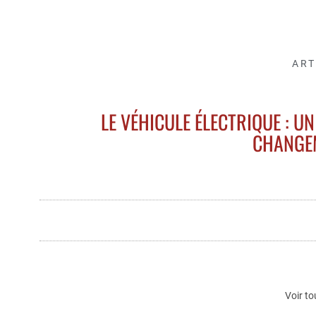
ART
LE VÉHICULE ÉLECTRIQUE : U
CHANGE
Voir to