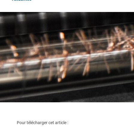
Pour télécharger cet article :