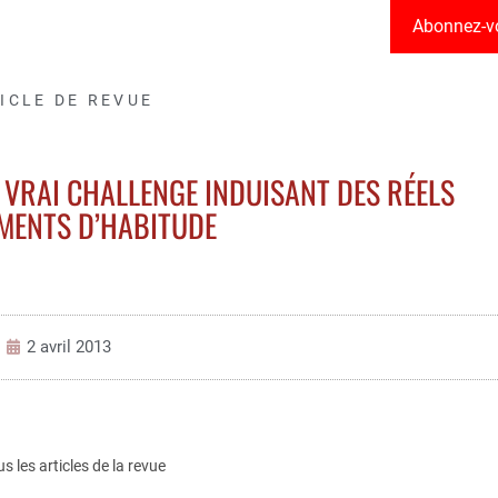
Abonnez-v
ICLE DE REVUE
N VRAI CHALLENGE INDUISANT DES RÉELS
MENTS D’HABITUDE
2 avril 2013
us les articles de la revue