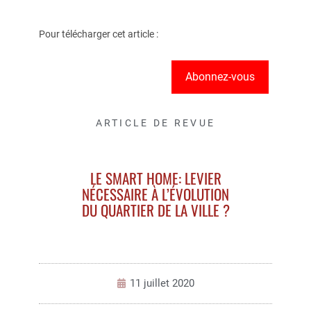
Pour télécharger cet article :
Abonnez-vous
ARTICLE DE REVUE
LE SMART HOME: LEVIER
NÉCESSAIRE À L’ÉVOLUTION
DU QUARTIER DE LA VILLE ?
11 juillet 2020