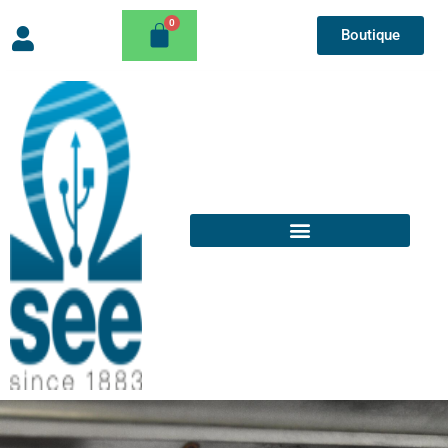
Boutique