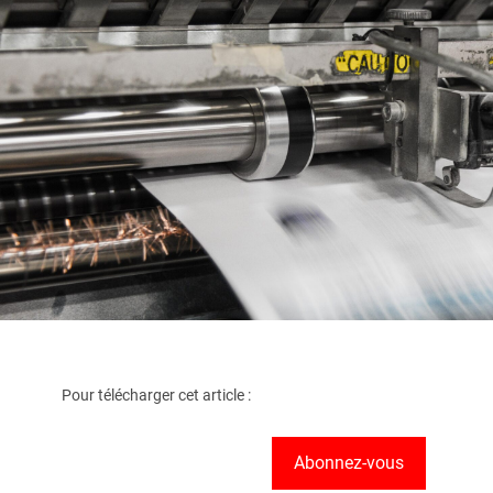
Pour télécharger cet article :
Abonnez-vous