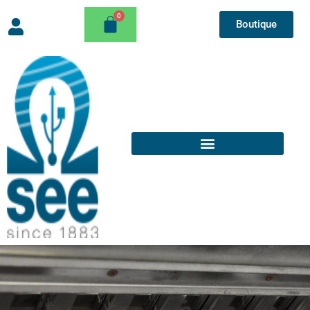
Boutique