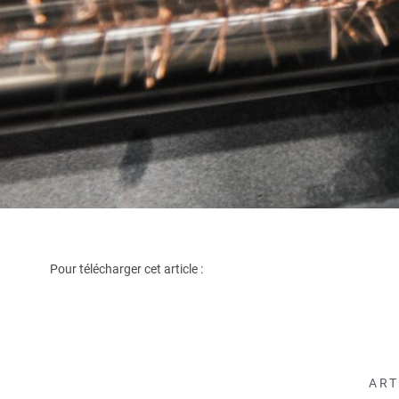
Pour télécharger cet article :
ART