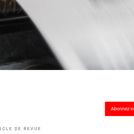
Abonnez-v
ICLE DE REVUE