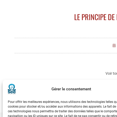
LE PRINCIPE DE
Voir to
Gérer le consentement
Pour offrir les meilleures expériences, nous utilisons des technologies telles q
cookies pour stocker et/ou accéder aux informations des appareils. Le fait de
ces technologies nous permettra de traiter des données telles que le compor
navigation ou les ID uniques sur ce site. Le fait de ne pas consentir ou de retir