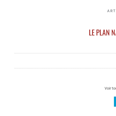
ART
LE PLAN 
Voir to