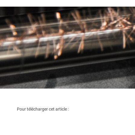
Pour télécharger cet article :