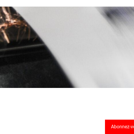
Abonnez-v