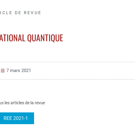
ICLE DE REVUE
NATIONAL QUANTIQUE
7 mars 2021
us les articles de la revue
REE 2021-1