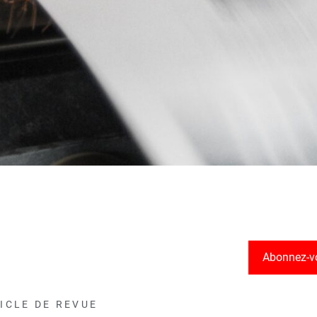
Abonnez-v
ICLE DE REVUE