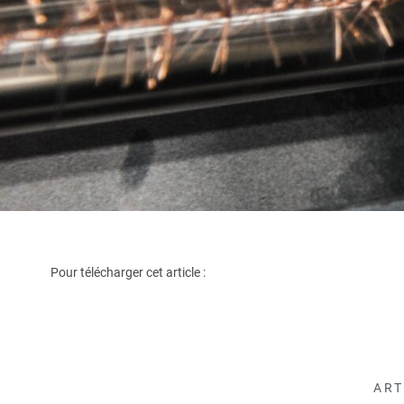
Pour télécharger cet article :
ART