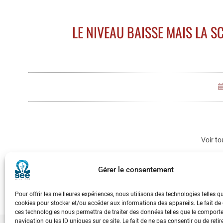
LE NIVEAU BAISSE MAIS LA S
Voir to
Gérer le consentement
Pour offrir les meilleures expériences, nous utilisons des technologies telles q
cookies pour stocker et/ou accéder aux informations des appareils. Le fait de
ces technologies nous permettra de traiter des données telles que le compor
navigation ou les ID uniques sur ce site. Le fait de ne pas consentir ou de retir