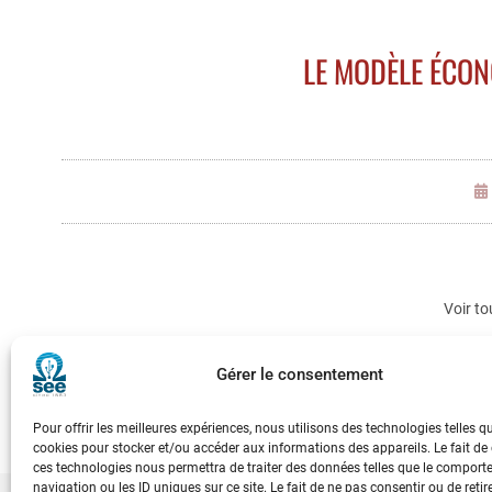
LE MODÈLE ÉCON
Voir to
Gérer le consentement
Pour offrir les meilleures expériences, nous utilisons des technologies telles q
cookies pour stocker et/ou accéder aux informations des appareils. Le fait de
ces technologies nous permettra de traiter des données telles que le compor
navigation ou les ID uniques sur ce site. Le fait de ne pas consentir ou de retir