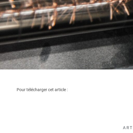
Pour télécharger cet article :
ART