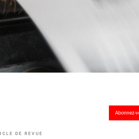
Abonnez-v
ICLE DE REVUE